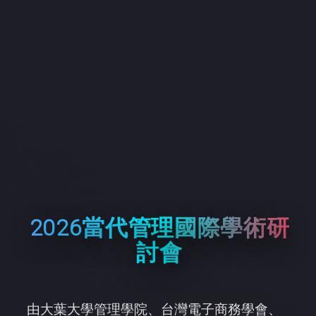
2026當代管理國際學術研
討會
由大葉大學管理學院、台灣電子商務學會、